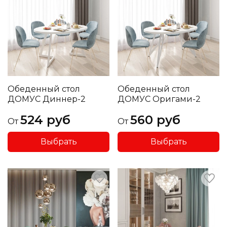
Обеденный стол
Обеденный стол
ДОМУС Диннер-2
ДОМУС Оригами-2
524 руб
560 руб
От
От
Выбрать
Выбрать