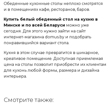
Обеденные кухонные столы неплохо смотрятся
и в помещениях кафе, ресторанов, баров.
Купить белый обеденный стол на кухню в
Минске и по всей Беларуси
можно уже
сегодня. Для этого нужно зайти на сайт
интернет-магазина domus.by и подобрать
понравившийся вариант стола.
Кухня в этом случае превратится в шикарное,
креативое помещение. Доступная приемлемая
цена на столы позволит приобрести их клиентам
для кухонь любой формы, размера и дизайна
интерьера.
Смотрите также: