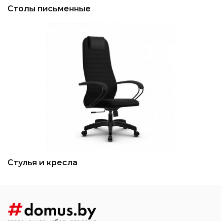
Столы письменные
Стулья и кресла