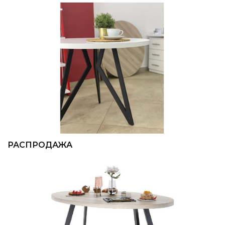
РАСПРОДАЖА