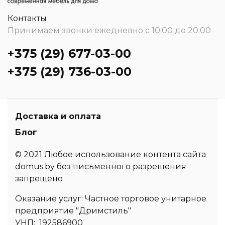
Контакты
Принимаем звонки ежедневно с 10.00 до 20.00
+375 (29) 677-03-00
+375 (29) 736-03-00
Доставка и оплата
Блог
© 2021 Любое использование контента сайта
domus.by без письменного разрешения
запрещено
Оказание услуг: Частное торговое унитарное
предприятие "Дримстиль"
УНП: 192586900