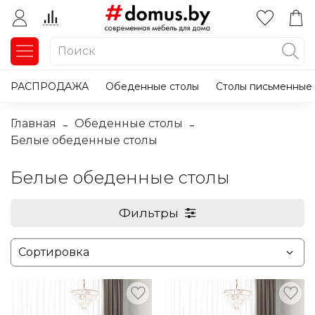
РАСПРОДАЖА
Обеденные столы
Столы письменные
Главная
Обеденные столы
Белые обеденные столы
Белые обеденные столы
Фильтры