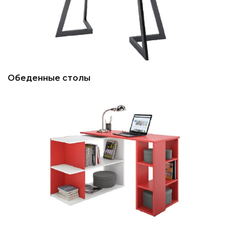
Обеденные столы