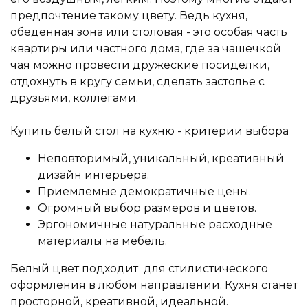
предпочтение такому цвету. Ведь кухня,
обеденная зона или столовая - это особая часть
квартиры или частного дома, где за чашечкой
чая можно провести дружеские посиделки,
отдохнуть в кругу семьи, сделать застолье с
друзьями, коллегами.
Купить белый стол на кухню - критерии выбора
Неповторимый, уникальный, креативный
дизайн интерьера.
Приемлемые демократичные цены.
Огромный выбор размеров и цветов.
Эргономичные натуральные расходные
материалы на мебель.
Белый цвет подходит для стилистического
оформления в любом направлении. Кухня станет
просторной, креативной, идеальной.