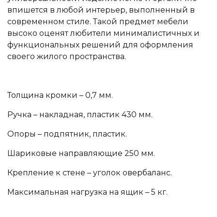
впишется в любой интерьер, выполненный в
современном стиле. Такой предмет мебели
высоко оценят любители минималистичных и
функциональных решений для оформления
своего жилого пространства.
Толщина кромки – 0,7 мм.
Ручка – накладная, пластик 430 мм.
Опоры – подпятник, пластик.
Шариковые направляющие 250 мм.
Крепление к стене – уголок овербаланс.
Максимальная нагрузка на ящик – 5 кг.