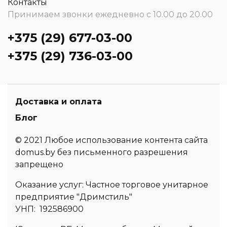
Контакты
Принимаем звонки ежедневно с 10.00 до 20.00
+375 (29) 677-03-00
+375 (29) 736-03-00
Доставка и оплата
Блог
© 2021 Любое использование контента сайта
domus.by без письменного разрешения
запрещено
Оказание услуг: Частное торговое унитарное
предприятие "Дримстиль"
УНП: 192586900