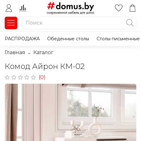
РАСПРОДАЖА
Обеденные столы
Столы письменные
Главная
Каталог
Комод Айрон КМ-02
(0)