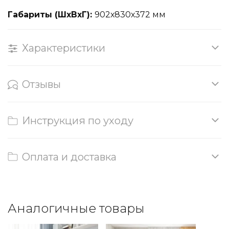
Габариты (ШхВхГ):
902х830х372 мм
Характеристики
Отзывы
Инструкция по уходу
Оплата и доставка
Аналогичные товары