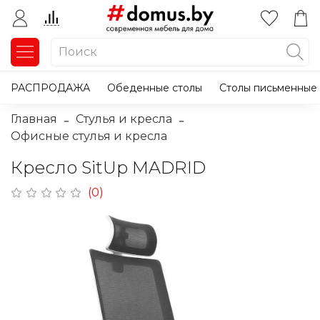
РАСПРОДАЖА
Обеденные столы
Столы письменные
Главная
Стулья и кресла
Офисные стулья и кресла
Кресло SitUp MADRID
(0)