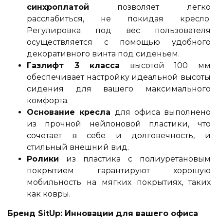
синхроплатой
позволяет легко
расслабиться, не покидая кресло.
Регулировка под вес пользователя
осуществляется с помощью удобного
декоративного винта под сиденьем.
Газлифт 3 класса
высотой 100 мм
обеспечивает настройку идеальной высоты
сидения для вашего максимального
комфорта.
Основание кресла
для офиса выполнено
из прочной нейлоновой пластики, что
сочетает в себе и долговечность, и
стильный внешний вид.
Ролики
из пластика с полиуретановым
покрытием гарантируют хорошую
мобильность на мягких покрытиях, таких
как ковры.
Бренд SitUp: Инновации для вашего офиса