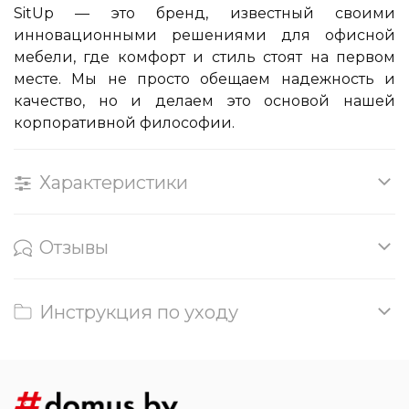
SitUp — это бренд, известный своими
инновационными решениями для офисной
мебели, где комфорт и стиль стоят на первом
месте. Мы не просто обещаем надежность и
качество, но и делаем это основой нашей
корпоративной философии.
Характеристики
Отзывы
Инструкция по уходу