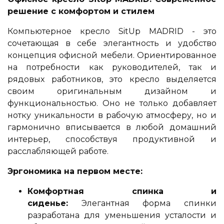
решение с комфортом и стилем
Компьютерное кресло SitUp MADRID - это
сочетающая в себе элегантность и удобство
концепция офисной мебели. Ориентированное
на потребности как руководителей, так и
рядовых работников, это кресло выделяется
своим оригинальным дизайном и
функциональностью. Оно не только добавляет
нотку уникальности в рабочую атмосферу, но и
гармонично вписывается в любой домашний
интерьер, способствуя продуктивной и
расслабляющей работе.
Эргономика на первом месте:
Комфортная спинка и
сиденье:
Элегантная форма спинки
разработана для уменьшения усталости и