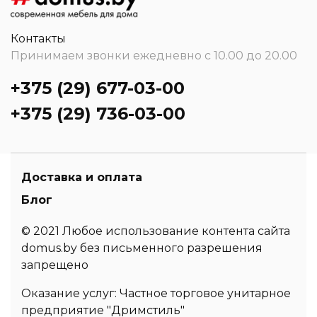
Контакты
Принимаем звонки ежедневно с 10.00 до 20.00
+375 (29) 677-03-00
+375 (29) 736-03-00
Доставка и оплата
Блог
© 2021 Любое использование контента сайта
domus.by без письменного разрешения
запрещено
Оказание услуг: Частное торговое унитарное
предприятие "Дримстиль"