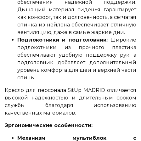
обеспечения надежной поддержки.
Дышащий материал сиденья гарантирует
как комфорт, так и долговечность, а сетчатая
спинка из нейлона обеспечивает отличную
вентиляцию, даже в самые жаркие дни.
Подлокотники и подголовник:
Широкие
подлокотники из прочного пластика
обеспечивают удобную поддержку рук, а
подголовник добавляет дополнительный
уровень комфорта для шеи и верхней части
спины.
Кресло для персонала SitUp MADRID отличается
высокой надежностью и длительным сроком
службы благодаря использованию
качественных материалов.
Эргономические особенности:
Механизм мультиблок с